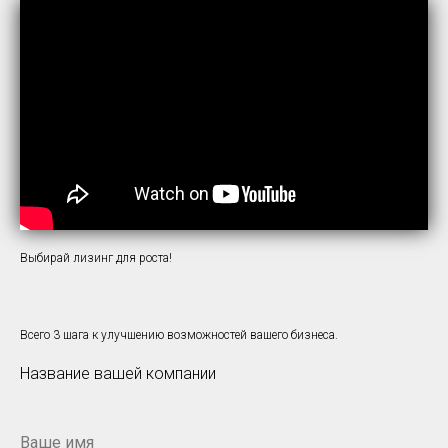
Выбирай лизинг для роста!
Всего 3 шага к улучшению возможностей вашего бизнеса.
Название вашей компании