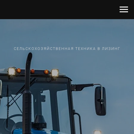
СЕЛЬСКОХОЗЯЙСТВЕННАЯ ТЕХНИКА В ЛИЗИНГ