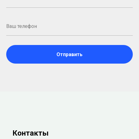
Отправить
Контакты