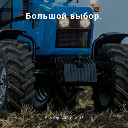
Большой выбор.
Выгодный лизинг!