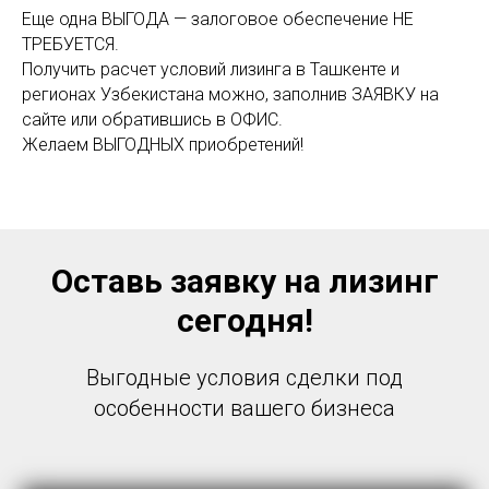
Еще одна ВЫГОДА — залоговое обеспечение НЕ
ТРЕБУЕТСЯ.
Получить расчет условий лизинга в Ташкенте и
регионах Узбекистана можно, заполнив ЗАЯВКУ на
сайте или обратившись в ОФИС.
Желаем ВЫГОДНЫХ приобретений!
Оставь заявку на лизинг
сегодня!
Выгодные условия сделки под
особенности вашего бизнеса