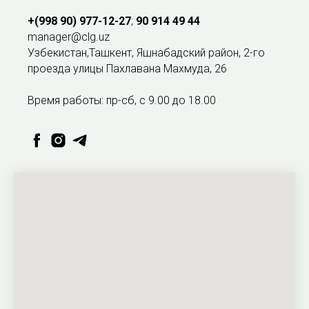
+(998 90) 977-12-27
;
90 914 49 44
manager@clg.uz
Узбекистан,Ташкент, Яшнабадский район, 2-го
проезда улицы Пахлавана Махмуда, 26
Время работы: пр-сб, с 9.00 до 18.00