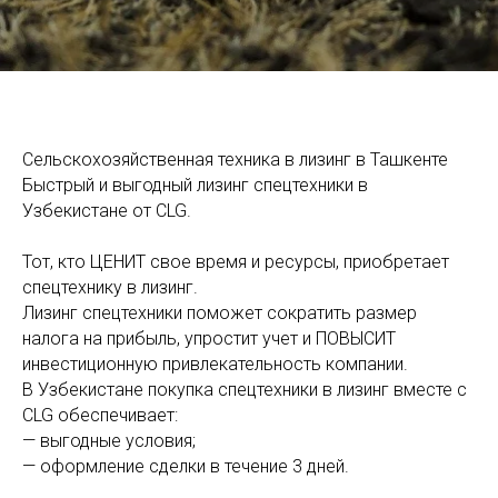
Сельскохозяйственная техника в лизинг в Ташкенте
Быстрый и выгодный лизинг спецтехники в
Узбекистане от CLG.
Тот, кто ЦЕНИТ свое время и ресурсы, приобретает
спецтехнику в лизинг.
Лизинг спецтехники поможет сократить размер
налога на прибыль, упростит учет и ПОВЫСИТ
инвестиционную привлекательность компании.
В Узбекистане покупка спецтехники в лизинг вместе с
CLG обеспечивает:
— выгодные условия;
— оформление сделки в течение 3 дней.